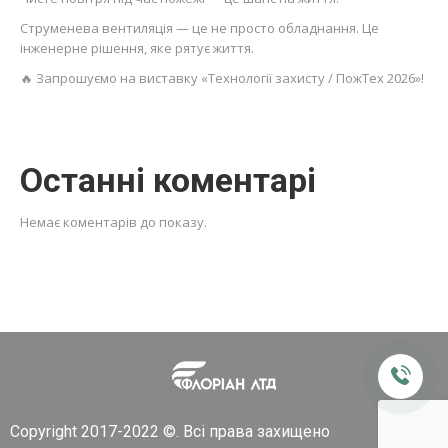
Струменева вентиляція — це не просто обладнання. Це
інженерне рішення, яке рятує життя.
🔥 Запрошуємо на виставку «Технології захисту / ПожТех 2026»!
Останні коментарі
Немає коментарів до показу.
Copyright 2017-2022 ©. Всі права захищено