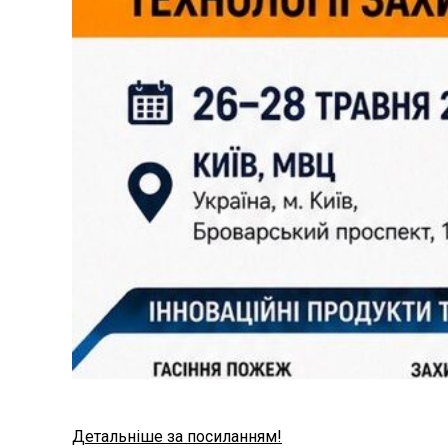
Детальніше за посиланням!