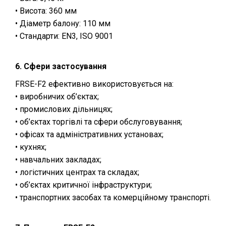
• Висота: 360 мм
• Діаметр балону: 110 мм
• Стандарти: EN3, ISO 9001
6. Сфери застосування
FRSE-F2 ефективно використовується на:
• виробничих об’єктах;
• промислових дільницях;
• об’єктах торгівлі та сфери обслуговування;
• офісах та адміністративних установах;
• кухнях;
• навчальних закладах;
• логістичних центрах та складах;
• об’єктах критичної інфраструктури;
• транспортних засобах та комерційному транспорті.