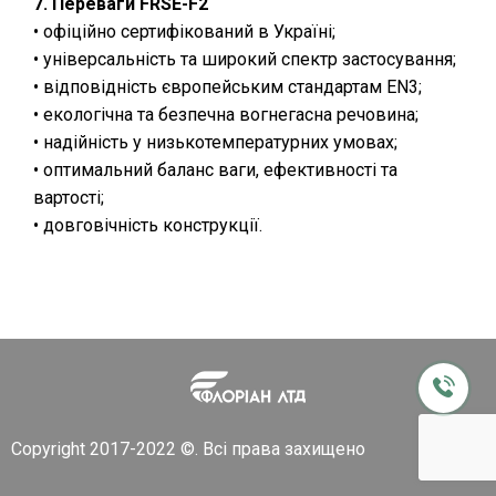
7. Переваги FRSE-F2
• офіційно сертифікований в Україні;
• універсальність та широкий спектр застосування;
• відповідність європейським стандартам EN3;
• екологічна та безпечна вогнегасна речовина;
• надійність у низькотемпературних умовах;
• оптимальний баланс ваги, ефективності та
вартості;
• довговічність конструкції.
Copyright 2017-2022 ©. Всі права захищено