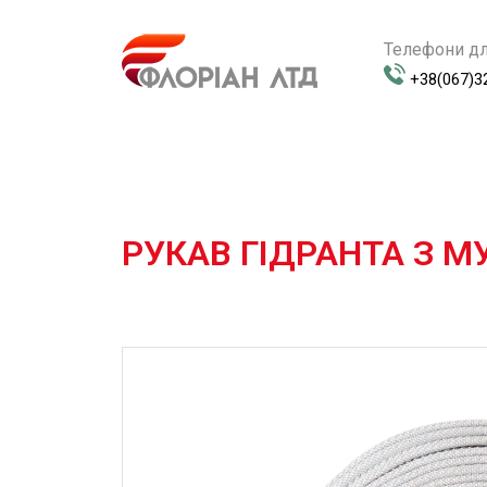
Телефони дл
+38(067)3
РУКАВ ГІДРАНТА З 