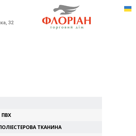
ка, 32
:
ПВХ
ПОЛІЕСТЕРОВА ТКАНИНА