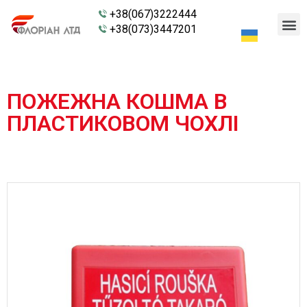
+38(067)3222444
+38(073)3447201
ПОЖЕЖНА КОШМА В
ПЛАСТИКОВОМ ЧОХЛІ