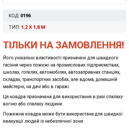
КОД:
0196
ТИП:
1,2 X 1,8 M
ТІЛЬКИ НА ЗАМОВЛЕННЯ!
Його унікальні властивості призначені для швидкого
гасіння через пожежі на промислових підприємствах,
школах, готелях, автомобілях, автозаправних станціях,
складах, транспортних засобах, але вдома, домашній
майстерні, на дачі або в гаражі.
Ця ковдра призначена для використання в разі спалаху
вогню або спалаху людини.
Пожежна ковдра може бути використана для швидкої
евакуації людей із небезпечної зони.