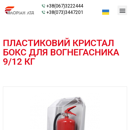
+38(067)3222444
+38(073)3447201
ПЛАСТИКОВИЙ КРИСТАЛ
БОКС ДЛЯ ВОГНЕГАСНИКА
9/12 КГ