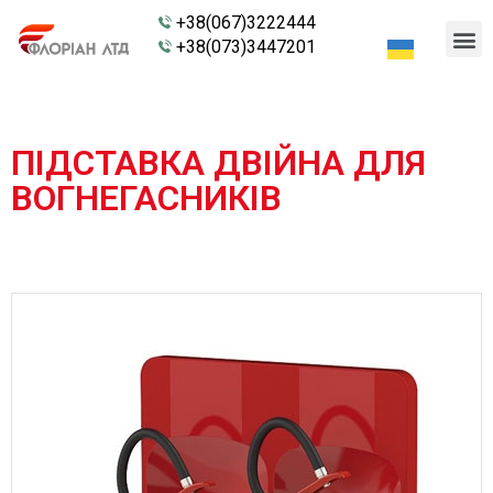
+38(067)3222444
+38(073)3447201
ПІДСТАВКА ДВІЙНА ДЛЯ
ВОГНЕГАСНИКІВ