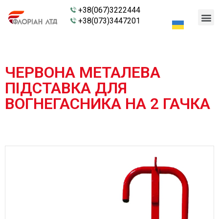
+38(067)3222444
+38(073)3447201
ЧЕРВОНА МЕТАЛЕВА
ПІДСТАВКА ДЛЯ
ВОГНЕГАСНИКА НА 2 ГАЧКА