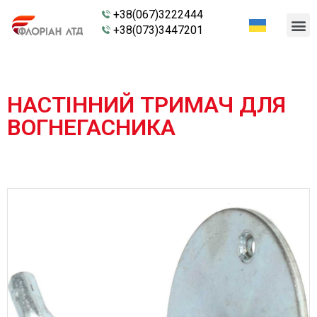
+38(067)3222444
+38(073)3447201
НАСТІННИЙ ТРИМАЧ ДЛЯ
ВОГНЕГАСНИКА