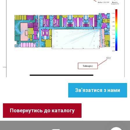
Зв’язатися з нами
Повернутись до каталогу